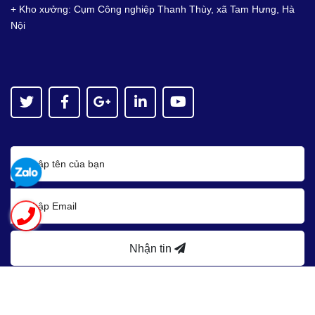
+ Kho xưởng: Cụm Công nghiệp Thanh Thùy, xã Tam Hưng, Hà
Nội
Nhận tin