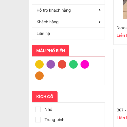
Hỗ trợ khách hàng
Khách hàng
Liên hệ
Liên 
MÀU PHỔ BIẾN
KÍCH CỠ
Nhỏ
Liên 
Trung bình