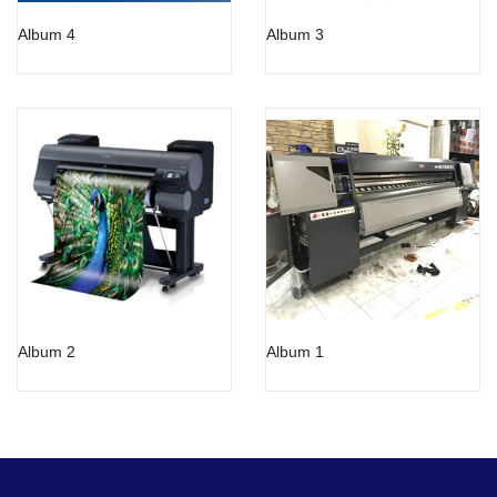
Album 4
Album 3
Album 2
Album 1