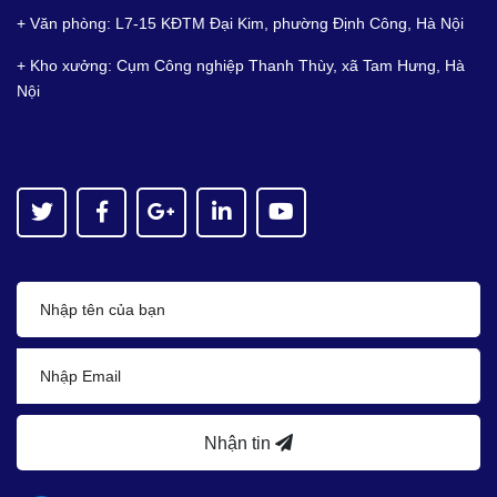
+ Văn phòng: L7-15 KĐTM Đại Kim, phường Định Công, Hà Nội
+ Kho xưởng: Cụm Công nghiệp Thanh Thùy, xã Tam Hưng, Hà
Nội
Nhận tin