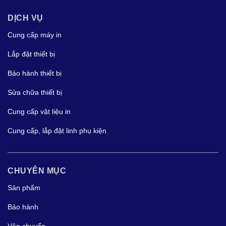
DỊCH VỤ
Cung cấp máy in
Lắp đặt thiết bị
Bảo hành thiết bị
Sửa chữa thiết bị
Cung cấp vật liệu in
Cung cấp, lắp đặt linh phụ kiện
CHUYÊN MỤC
Sản phẩm
Bảo hành