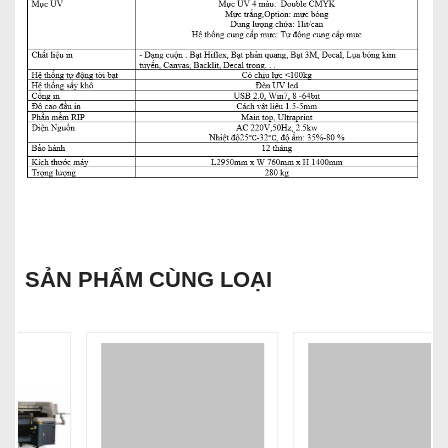
SẢN PHẨM CÙNG LOẠI