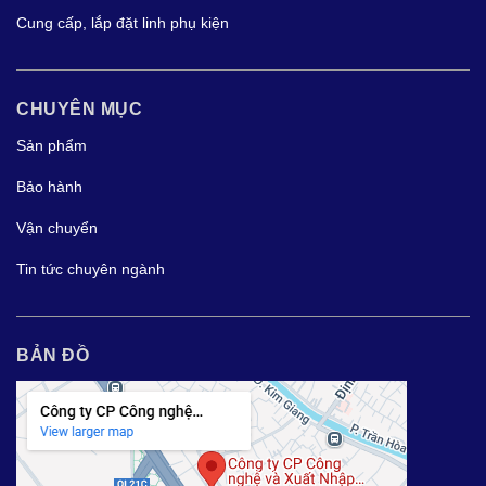
Cung cấp, lắp đặt linh phụ kiện
CHUYÊN MỤC
Sản phẩm
Bảo hành
Vận chuyển
Tin tức chuyên ngành
BẢN ĐỒ