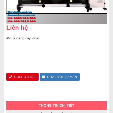
Liên hệ
Mô tả đang cập nhật
GỌI HOTLINE
CHAT VỚI TƯ VẤN
THÔNG TIN CHI TIẾT