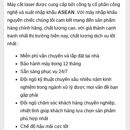
Máy cắt laser được cung cấp bởi công ty cổ phần công
nghệ và xuất nhập khẩu
ASEAN
. Với máy nhập khẩu
nguyên chiếc chúng tôi cam kết mang đến sản phẩm
hàng chính hãng, chất lượng cao, với giá thành cạnh
tranh nhất thị trường hiện nay, chất lượng dịch vụ tốt
nhất :
Miễn phí vận chuyển và lắp đặt tại nhà
Bảo hành máy trong 12 tháng
Sẵn sàng phục vụ 24/7
Đội ngũ kỹ thuật chuyên sâu nhiều năm kinh
nghiệm trong ngành xử lý được mọi vấn đề bạn
gặp phải
Đội ngũ chăm sóc khách hàng chuyên nghiệp,
nhiệt tình giúp khách hàng lựa chọn sản phẩm
phù hợp nhất
Chế độ hậu mãi cực tốt