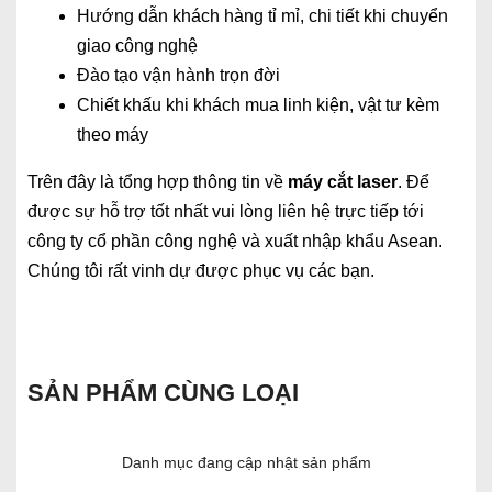
Hướng dẫn khách hàng tỉ mỉ, chi tiết khi chuyển
giao công nghệ
Đào tạo vận hành trọn đời
Chiết khấu khi khách mua linh kiện, vật tư kèm
theo máy
Trên đây là tổng hợp thông tin về
máy cắt laser
. Để
được sự hỗ trợ tốt nhất vui lòng liên hệ trực tiếp tới
công ty cổ phần công nghệ và xuất nhập khẩu Asean.
Chúng tôi rất vinh dự được phục vụ các bạn.
SẢN PHẨM CÙNG LOẠI
Danh mục đang cập nhật sản phẩm