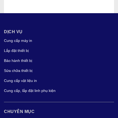
DỊCH VỤ
Cung cấp máy in
Lắp đặt thiết bị
Bảo hành thiết bị
Sửa chữa thiết bị
Cung cấp vật liệu in
Cung cấp, lắp đặt linh phụ kiện
CHUYÊN MỤC