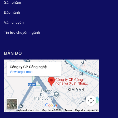
Sản phẩm
Bảo hành
Vận chuyển
Tin tức chuyên ngành
BẢN ĐỒ