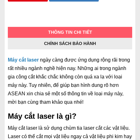
THÔNG TIN CHI TIẾT
CHÍNH SÁCH BẢO HÀNH
Máy cắt laser
ngày càng được ứng dụng rộng rãi trong
rất nhiều ngành nghề hiện nay. Những ai trong ngành
gia công cắt khắc chắc không còn quá xa lạ với loại
máy này. Tuy nhiên, để giúp bạn hình dung rõ hơn
ASEAN xin chia sẻ một số thông tin về loại máy này,
mời bạn cùng tham khảo qua nhé!
Máy cắt laser là gì?
Máy cắt laser là sử dụng chùm tia laser cắt các vật liệu.
Laser có thể cắt mọi vật liệu ngay cả vật liệu phi kim hay