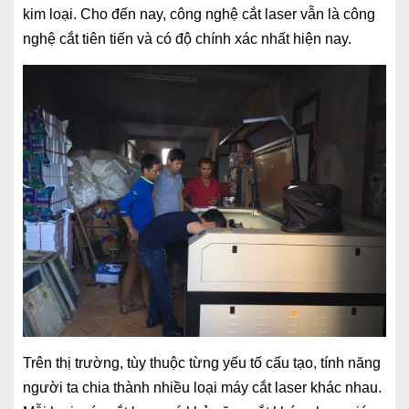
kim loại. Cho đến nay, công nghệ cắt laser vẫn là công
nghệ cắt tiên tiến và có độ chính xác nhất hiện nay.
Trên thị trường, tùy thuộc từng yếu tố cấu tạo, tính năng
người ta chia thành nhiều loại máy cắt laser khác nhau.