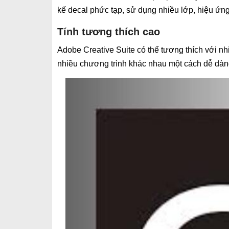
kế decal phức tạp, sử dụng nhiều lớp, hiệu ứng 
Tính tương thích cao
Adobe Creative Suite có thể tương thích với nh
nhiều chương trình khác nhau một cách dễ dàn