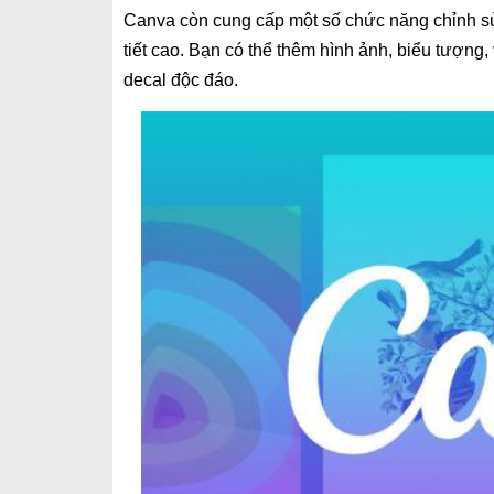
Canva còn cung cấp một số chức năng chỉnh 
tiết cao. Bạn có thể thêm hình ảnh, biểu tượng,
decal độc đáo.