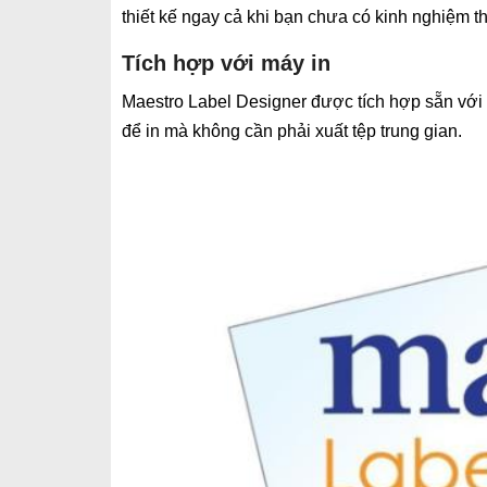
thiết kế ngay cả khi bạn chưa có kinh nghiệm th
Tích hợp với máy in
Maestro Label Designer được tích hợp sẵn với 
để in mà không cần phải xuất tệp trung gian.