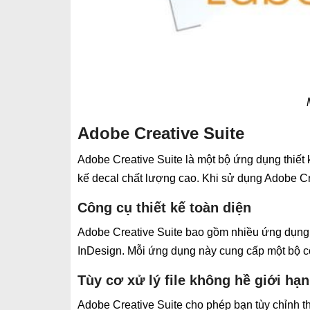
Adobe Creative Suite
Adobe Creative Suite là một bộ ứng dụng thiết
kế decal chất lượng cao. Khi sử dụng Adobe Crea
Công cụ thiết kế toàn diện
Adobe Creative Suite bao gồm nhiều ứng dụng c
InDesign. Mỗi ứng dụng này cung cấp một bộ c
Tùy cơ xử lý file không hề giới hạn
Adobe Creative Suite cho phép bạn tùy chỉnh thi