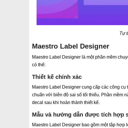
Tự t
Maestro Label Designer
Maestro Label Designer là một phần mềm chuyên b
có thể:
Thiết kế chính xác
Maestro Label Designer cung cấp các công cụ th
chuẩn với biên độ sai số tối thiểu. Phần mềm n
decal sau khi hoàn thành thiết kế.
Mẫu và hướng dẫn được tích hợp 
Maestro Label Designer bao gồm một tập hợp 