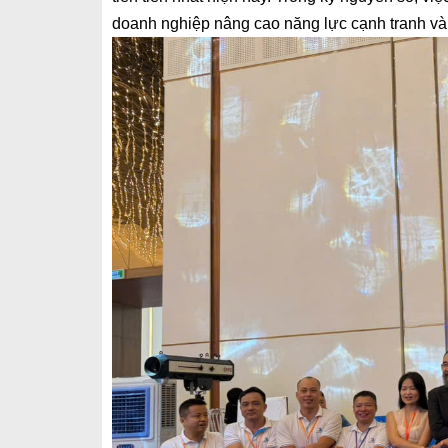
doanh nghiệp nâng cao năng lực cạnh tranh và