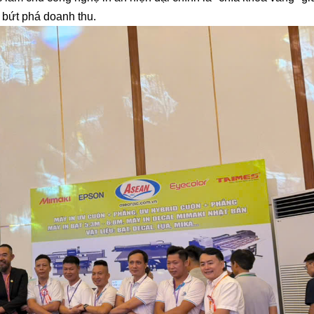
 bứt phá doanh thu.