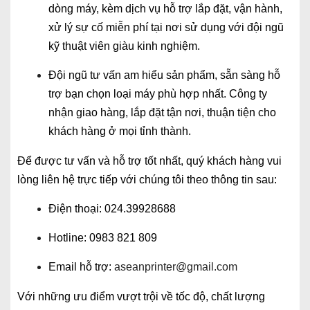
dòng máy, kèm dịch vụ hỗ trợ lắp đặt, vận hành,
xử lý sự cố miễn phí tại nơi sử dụng với đội ngũ
kỹ thuật viên giàu kinh nghiệm.
Đội ngũ tư vấn am hiểu sản phẩm, sẵn sàng hỗ
trợ bạn chọn loại máy phù hợp nhất. Công ty
nhận giao hàng, lắp đặt tận nơi, thuận tiện cho
khách hàng ở mọi tỉnh thành.
Để được tư vấn và hỗ trợ tốt nhất, quý khách hàng vui
lòng liên hệ trực tiếp với chúng tôi theo thông tin sau:
Điện thoại: 024.39928688
Hotline: 0983 821 809
Email hỗ trợ:
aseanprinter@gmail.com
Với những ưu điểm vượt trội về tốc độ, chất lượng