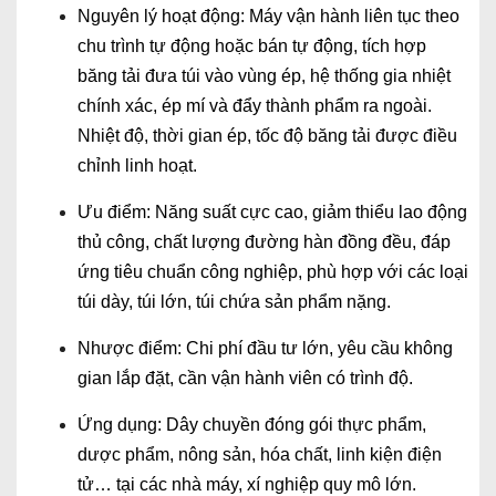
Nguyên lý hoạt động: Máy vận hành liên tục theo
chu trình tự động hoặc bán tự động, tích hợp
băng tải đưa túi vào vùng ép, hệ thống gia nhiệt
chính xác, ép mí và đẩy thành phẩm ra ngoài.
Nhiệt độ, thời gian ép, tốc độ băng tải được điều
chỉnh linh hoạt.
Ưu điểm: Năng suất cực cao, giảm thiểu lao động
thủ công, chất lượng đường hàn đồng đều, đáp
ứng tiêu chuẩn công nghiệp, phù hợp với các loại
túi dày, túi lớn, túi chứa sản phẩm nặng.
Nhược điểm: Chi phí đầu tư lớn, yêu cầu không
gian lắp đặt, cần vận hành viên có trình độ.
Ứng dụng: Dây chuyền đóng gói thực phẩm,
dược phẩm, nông sản, hóa chất, linh kiện điện
tử… tại các nhà máy, xí nghiệp quy mô lớn.