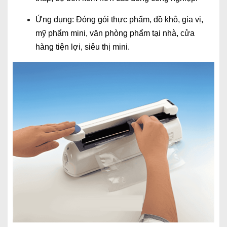
Ứng dụng: Đóng gói thực phẩm, đồ khô, gia vị,
mỹ phẩm mini, văn phòng phẩm tại nhà, cửa
hàng tiện lợi, siêu thị mini.