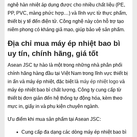
nghệ hàn nhiệt áp dụng được cho nhiều chất liệu (PE,
PP, PVC, màng phức hợp…) và lĩnh vực từ thực phẩm,
thiết bị y tế đến điện tử. Công nghệ này còn hỗ trợ tạo
niêm phong có kháng giả mạo, giúp bảo vệ sản phẩm.
Địa chỉ mua máy ép nhiệt bao bì
uy tín, chính hãng, giá tốt
Asean JSC tự hào là một trong những nhà phân phối
chính hãng hàng đầu tại Việt Nam trong lĩnh vực thiết bị
in ấn và máy ép nhiệt, đặc biệt là
máy ép nhiệt logo
và
máy ép nhiệt bao bì chất lượng. Công ty cung cấp từ
thiết bị đơn giản đến hệ thống tự động hóa, kèm theo
mực in, giấy in và phụ kiện chuyên ngành.
Ưu điểm khi mua sản phẩm tại Asean JSC:
Cung cấp đa dạng các dòng máy ép nhiệt bao bì