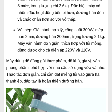
8 mức, trọng lượng chỉ 2,6kg. Đặc biệt, máy vỏ
nhôm đúc hoạt động bền bỉ hơn, đường hàn đều
và chắc chắn hơn so với vỏ thép.
Vỏ thép: Giá thành hợp lý, công suất 300W, mép
hàn 2mm, đường hàn 200mm, trọng lượng 2,1kg.
Máy vận hành đơn giản, thích hợp với túi mỏng,
dùng được cho cả điện áp 220V và 110V.
Máy dùng để đóng gói thực phẩm, đồ khô, gia vị, văn
phòng phẩm, phù hợp với nhu cầu sử dụng vừa và nhỏ.
Thao tác đơn giản, chỉ cần đặt miệng túi vào giữa hai
thanh ép, dập tay là hoàn thiện đường hàn.