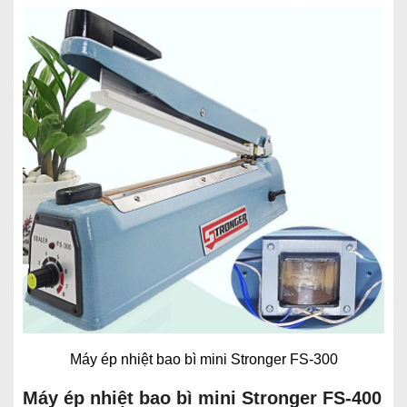
Máy ép nhiệt bao bì mini Stronger FS-300
Máy ép nhiệt bao bì mini Stronger FS-400