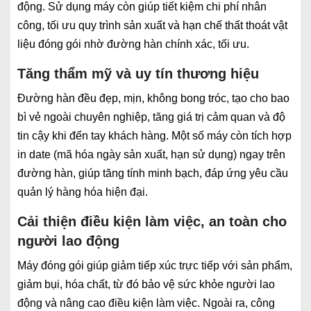
động. Sử dụng máy còn giúp tiết kiệm chi phí nhân
công, tối ưu quy trình sản xuất và hạn chế thất thoát vật
liệu đóng gói nhờ đường hàn chính xác, tối ưu.
Tăng thẩm mỹ và uy tín thương hiệu
Đường hàn đều đẹp, mịn, không bong tróc, tạo cho bao
bì vẻ ngoài chuyên nghiệp, tăng giá trị cảm quan và độ
tin cậy khi đến tay khách hàng. Một số máy còn tích hợp
in date (mã hóa ngày sản xuất, hạn sử dụng) ngay trên
đường hàn, giúp tăng tính minh bạch, đáp ứng yêu cầu
quản lý hàng hóa hiện đại.
Cải thiện điều kiện làm việc, an toàn cho
người lao động
Máy đóng gói giúp giảm tiếp xúc trực tiếp với sản phẩm,
giảm bụi, hóa chất, từ đó bảo vệ sức khỏe người lao
động và nâng cao điều kiện làm việc. Ngoài ra, công