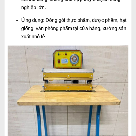
nghiệp lớn.
Ứng dụng: Đóng gói thực phẩm, dược phẩm, hạt
giống, văn phòng phẩm tại cửa hàng, xưởng sản
xuất nhỏ lẻ.