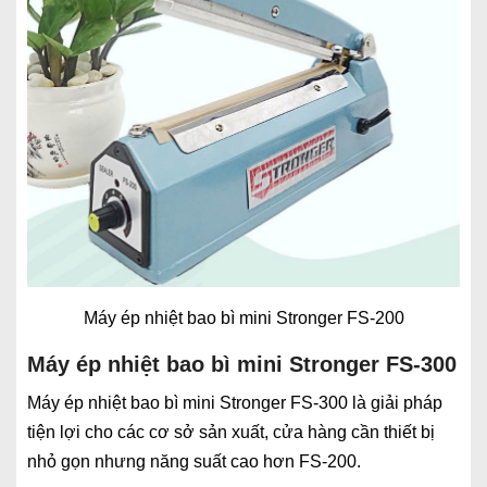
Máy ép nhiệt bao bì mini Stronger FS-200
Máy ép nhiệt bao bì mini Stronger FS-300
Máy ép nhiệt bao bì mini Stronger FS-300 là giải pháp
tiện lợi cho các cơ sở sản xuất, cửa hàng cần thiết bị
nhỏ gọn nhưng năng suất cao hơn FS-200.