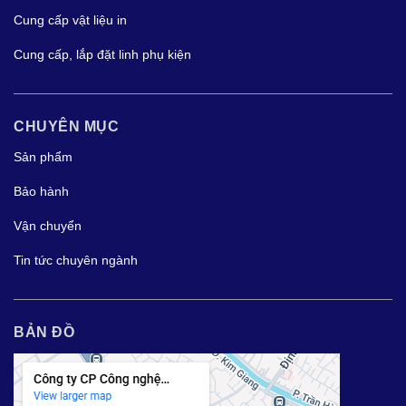
Cung cấp vật liệu in
Cung cấp, lắp đặt linh phụ kiện
CHUYÊN MỤC
Sản phẩm
Bảo hành
Vận chuyển
Tin tức chuyên ngành
BẢN ĐỒ