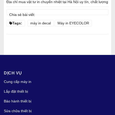
Địa chỉ mua vật tư in chuyển nhiệt tại Hà Nội uy tín, chất lượng
Chia sẻ bài viết:
Tags:
máy in decal
Máy in EYECOLOR
DỊCH VỤ
Cung cấp máy in
Lắp đặt thiết bị
Bảo hành thiết bị
Sửa chữa thiết bị