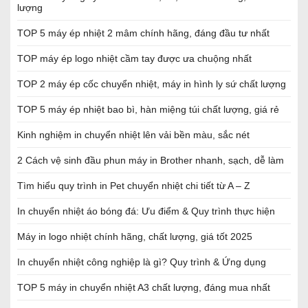
lượng
TOP 5 máy ép nhiệt 2 mâm chính hãng, đáng đầu tư nhất
TOP máy ép logo nhiệt cầm tay được ưa chuộng nhất
TOP 2 máy ép cốc chuyển nhiệt, máy in hình ly sứ chất lượng
TOP 5 máy ép nhiệt bao bì, hàn miệng túi chất lượng, giá rẻ
Kinh nghiệm in chuyển nhiệt lên vải bền màu, sắc nét
2 Cách vệ sinh đầu phun máy in Brother nhanh, sạch, dễ làm
Tìm hiểu quy trình in Pet chuyển nhiệt chi tiết từ A – Z
In chuyển nhiệt áo bóng đá: Ưu điểm & Quy trình thực hiện
Máy in logo nhiệt chính hãng, chất lượng, giá tốt 2025
In chuyển nhiệt công nghiệp là gì? Quy trình & Ứng dụng
TOP 5 máy in chuyển nhiệt A3 chất lượng, đáng mua nhất