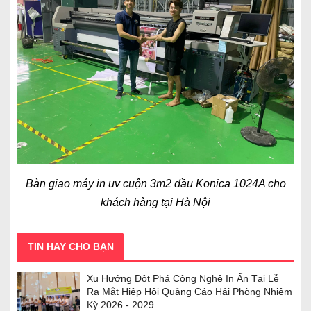
Bàn giao máy in uv cuộn 3m2 đầu Konica 1024A cho
khách hàng tại Hà Nội
TIN HAY CHO BẠN
Xu Hướng Đột Phá Công Nghệ In Ấn Tại Lễ
Ra Mắt Hiệp Hội Quảng Cáo Hải Phòng Nhiệm
Kỳ 2026 - 2029