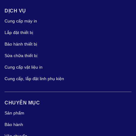
DỊCH VỤ
Cung cấp máy in
Lắp đặt thiết bị
Bảo hành thiết bị
Sửa chữa thiết bị
Cung cấp vật liệu in
Cung cấp, lắp đặt linh phụ kiện
CHUYÊN MỤC
Sản phẩm
Bảo hành