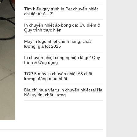
Tìm hiểu quy trình in Pet chuyển nhiệt
chi tiết từ A – Z
In chuyển nhiệt áo bóng đá: Ưu điểm &
Quy trình thực hiện
Máy in logo nhiệt chính hãng, chất
lượng, giá tốt 2025
In chuyển nhiệt công nghiệp là gì? Quy
trình & Ứng dụng
TOP 5 máy in chuyển nhiệt A3 chất
lượng, đáng mua nhất
Địa chỉ mua vật tư in chuyển nhiệt tại Hà
Nội uy tín, chất lượng