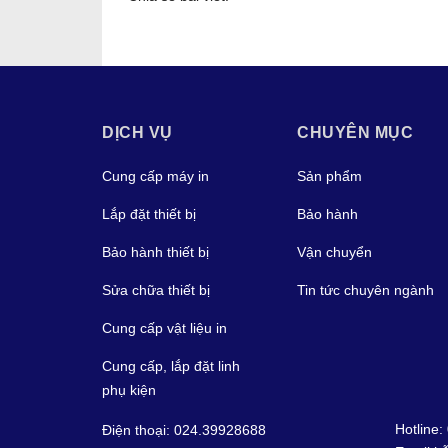
DỊCH VỤ
CHUYÊN MỤC
Cung cấp máy in
Sản phẩm
Lắp đặt thiết bị
Bảo hành
Bảo hành thiết bị
Vận chuyển
Sửa chữa thiết bị
Tin tức chuyên ngành
Cung cấp vật liệu in
Cung cấp, lắp đặt linh
phụ kiện
Hotline:
Điện thoại: 024.39928688