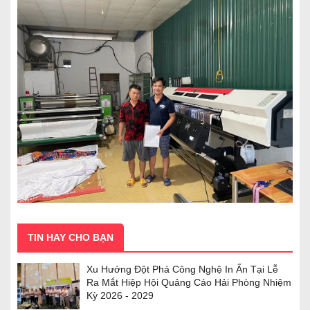
TIN HAY CHO BẠN
Xu Hướng Đột Phá Công Nghệ In Ấn Tại Lễ
Ra Mắt Hiệp Hội Quảng Cáo Hải Phòng Nhiệm
Kỳ 2026 - 2029