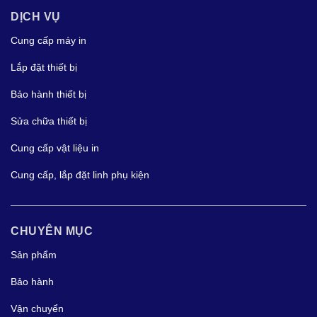
DỊCH VỤ
Cung cấp máy in
Lắp đặt thiết bị
Bảo hành thiết bị
Sửa chữa thiết bị
Cung cấp vật liệu in
Cung cấp, lắp đặt linh phụ kiện
CHUYÊN MỤC
Sản phẩm
Bảo hành
Vận chuyển