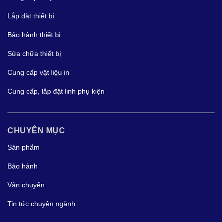
Lắp đặt thiết bị
Bảo hành thiết bị
Sửa chữa thiết bị
Cung cấp vật liệu in
Cung cấp, lắp đặt linh phụ kiện
CHUYÊN MỤC
Sản phẩm
Bảo hành
Vận chuyển
Tin tức chuyên ngành