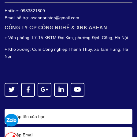
Hotline:
0983821809
Email hỗ trợ:
aseanprinter@gmail.com
CÔNG TY CP CÔNG NGHỆ & XNK ASEAN
+ Văn phòng: L7-15 KĐTM Đại Kim, phường Định Công, Hà Nội
+ Kho xưởng: Cụm Công nghiệp Thanh Thùy, xã Tam Hưng, Hà
Nội