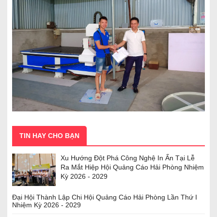
TIN HAY CHO BẠN
Xu Hướng Đột Phá Công Nghệ In Ấn Tại Lễ
Ra Mắt Hiệp Hội Quảng Cáo Hải Phòng Nhiệm
Kỳ 2026 - 2029
Đại Hội Thành Lập Chi Hội Quảng Cáo Hải Phòng Lần Thứ I
Nhiệm Kỳ 2026 - 2029