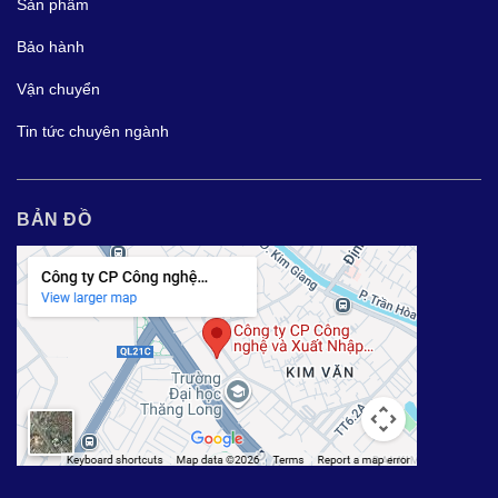
Sản phẩm
Bảo hành
Vận chuyển
Tin tức chuyên ngành
BẢN ĐỒ