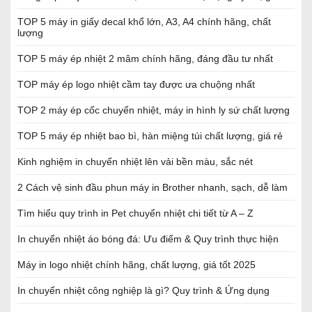
TOP 5 máy in giấy decal khổ lớn, A3, A4 chính hãng, chất
lượng
TOP 5 máy ép nhiệt 2 mâm chính hãng, đáng đầu tư nhất
TOP máy ép logo nhiệt cầm tay được ưa chuộng nhất
TOP 2 máy ép cốc chuyển nhiệt, máy in hình ly sứ chất lượng
TOP 5 máy ép nhiệt bao bì, hàn miệng túi chất lượng, giá rẻ
Kinh nghiệm in chuyển nhiệt lên vải bền màu, sắc nét
2 Cách vệ sinh đầu phun máy in Brother nhanh, sạch, dễ làm
Tìm hiểu quy trình in Pet chuyển nhiệt chi tiết từ A – Z
In chuyển nhiệt áo bóng đá: Ưu điểm & Quy trình thực hiện
Máy in logo nhiệt chính hãng, chất lượng, giá tốt 2025
In chuyển nhiệt công nghiệp là gì? Quy trình & Ứng dụng