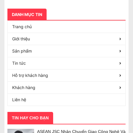
DANH MỤC TIN
Trang chủ
Giới thiệu
Sản phẩm
Tin tức
Hỗ trợ khách hàng
Khách hàng
Liên hệ
TIN HAY CHO BẠN
ASEAN JSC Nhận Chuyển Giao Công Nghệ Và