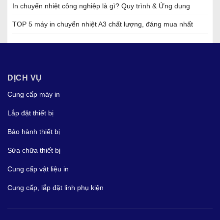
In chuyển nhiệt công nghiệp là gì? Quy trình & Ứng dụng
TOP 5 máy in chuyển nhiệt A3 chất lượng, đáng mua nhất
DỊCH VỤ
Cung cấp máy in
Lắp đặt thiết bị
Bảo hành thiết bị
Sửa chữa thiết bị
Cung cấp vật liệu in
Cung cấp, lắp đặt linh phụ kiện