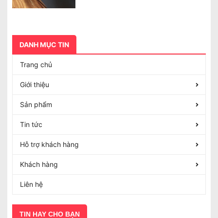
DANH MỤC TIN
Trang chủ
Giới thiệu
Sản phẩm
Tin tức
Hỗ trợ khách hàng
Khách hàng
Liên hệ
TIN HAY CHO BẠN