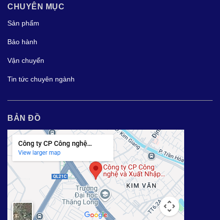
CHUYÊN MỤC
Sản phẩm
Bảo hành
Vận chuyển
Tin tức chuyên ngành
BẢN ĐỒ