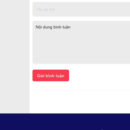
Gửi bình luận