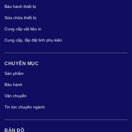
Bảo hành thiết bị
Sửa chữa thiết bị
Cung cấp vật liệu in
Cung cấp, lắp đặt linh phụ kiện
CHUYÊN MỤC
Sản phẩm
Bảo hành
Vận chuyển
Tin tức chuyên ngành
BẢN ĐỒ