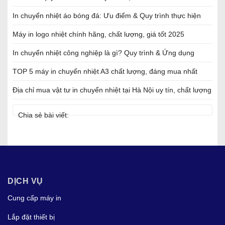
In chuyển nhiệt áo bóng đá: Ưu điểm & Quy trình thực hiện
Máy in logo nhiệt chính hãng, chất lượng, giá tốt 2025
In chuyển nhiệt công nghiệp là gì? Quy trình & Ứng dụng
TOP 5 máy in chuyển nhiệt A3 chất lượng, đáng mua nhất
Địa chỉ mua vật tư in chuyển nhiệt tại Hà Nội uy tín, chất lượng
Chia sẻ bài viết:
DỊCH VỤ
Cung cấp máy in
Lắp đặt thiết bị