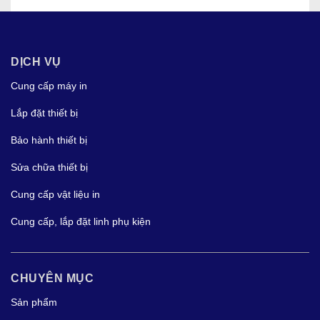
DỊCH VỤ
Cung cấp máy in
Lắp đặt thiết bị
Bảo hành thiết bị
Sửa chữa thiết bị
Cung cấp vật liệu in
Cung cấp, lắp đặt linh phụ kiện
CHUYÊN MỤC
Sản phẩm