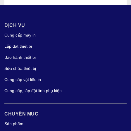
DỊCH VỤ
Cung cấp máy in
Lắp đặt thiết bị
Bảo hành thiết bị
Sửa chữa thiết bị
Cung cấp vật liệu in
Cung cấp, lắp đặt linh phụ kiện
CHUYÊN MỤC
Sản phẩm