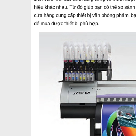
hiệu khác nhau. Từ đó giúp bạn có thể so sánh
cửa hàng cung cấp thiết bị văn phòng phẩm, b
để mua được thiết bị phù hợp.