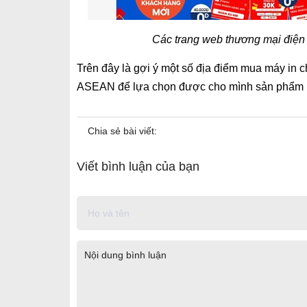
Các trang web thương mại điện 
Trên đây là gợi ý một số địa điểm mua máy in 
ASEAN để lựa chọn được cho mình sản phẩm p
Chia sẻ bài viết:
Viết bình luận của bạn