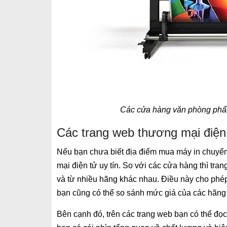
Các cửa hàng văn phòng phẩm
Các trang web thương mại điện 
Nếu bạn chưa biết địa điểm mua máy in chuyển 
mại điện tử uy tín. So với các cửa hàng thì tr
và từ nhiều hãng khác nhau. Điều này cho phép
bạn cũng có thể so sánh mức giá của các hãng
Bên cạnh đó, trên các trang web bạn có thể đọ