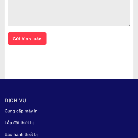
Gửi bình luận
DỊCH VỤ
Cung cấp máy in
Lắp đặt thiết bị
Bảo hành thiết bị