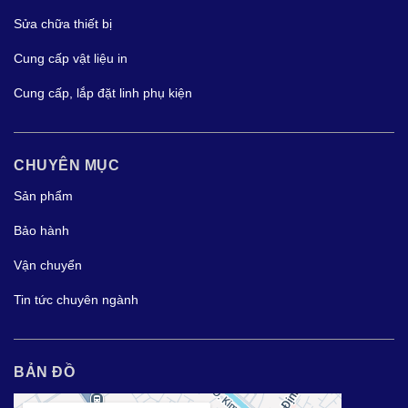
Sửa chữa thiết bị
Cung cấp vật liệu in
Cung cấp, lắp đặt linh phụ kiện
CHUYÊN MỤC
Sản phẩm
Bảo hành
Vận chuyển
Tin tức chuyên ngành
BẢN ĐỒ