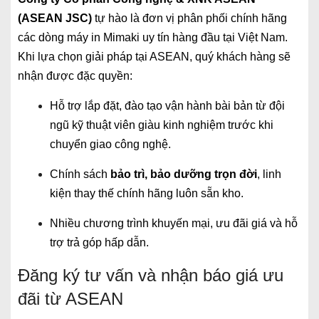
(ASEAN JSC)
tự hào là đơn vị phân phối chính hãng
các dòng máy in Mimaki uy tín hàng đầu tại Việt Nam.
Khi lựa chọn giải pháp tại ASEAN, quý khách hàng sẽ
nhận được đặc quyền:
Hỗ trợ lắp đặt, đào tạo vận hành bài bản từ đội
ngũ kỹ thuật viên giàu kinh nghiệm trước khi
chuyển giao công nghệ.
Chính sách
bảo trì, bảo dưỡng trọn đời
, linh
kiện thay thế chính hãng luôn sẵn kho.
Nhiều chương trình khuyến mại, ưu đãi giá và hỗ
trợ trả góp hấp dẫn.
Đăng ký tư vấn và nhận báo giá ưu
đãi từ ASEAN