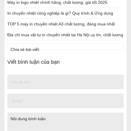
Máy in logo nhiệt chính hãng, chất lượng, giá tốt 2025
In chuyển nhiệt công nghiệp là gì? Quy trình & Ứng dụng
TOP 5 máy in chuyển nhiệt A3 chất lượng, đáng mua nhất
Địa chỉ mua vật tư in chuyển nhiệt tại Hà Nội uy tín, chất lượng
Chia sẻ bài viết:
Viết bình luận của bạn