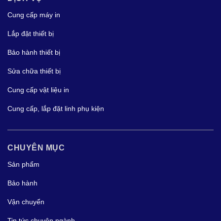
Cung cấp máy in
Lắp đặt thiết bị
Bảo hành thiết bị
Sửa chữa thiết bị
Cung cấp vật liệu in
Cung cấp, lắp đặt linh phụ kiện
CHUYÊN MỤC
Sản phẩm
Bảo hành
Vận chuyển
Tin tức chuyên ngành