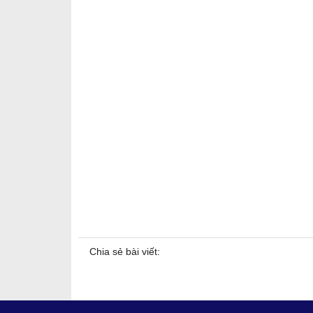
Chia sẻ bài viết: