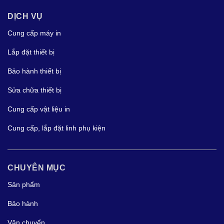
DỊCH VỤ
Cung cấp máy in
Lắp đặt thiết bị
Bảo hành thiết bị
Sửa chữa thiết bị
Cung cấp vật liệu in
Cung cấp, lắp đặt linh phụ kiện
CHUYÊN MỤC
Sản phẩm
Bảo hành
Vận chuyển