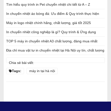
Tìm hiểu quy trình in Pet chuyển nhiệt chi tiết từ A – Z
In chuyển nhiệt áo bóng đá: Ưu điểm & Quy trình thực hiện
Máy in logo nhiệt chính hãng, chất lượng, giá tốt 2025
In chuyển nhiệt công nghiệp là gì? Quy trình & Ứng dụng
TOP 5 máy in chuyển nhiệt A3 chất lượng, đáng mua nhất
Địa chỉ mua vật tư in chuyển nhiệt tại Hà Nội uy tín, chất lượng
Chia sẻ bài viết:
Tags:
máy in tại hà nội