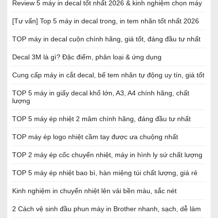
Review 5 máy in decal tốt nhất 2026 & kinh nghiệm chọn máy
[Tư vấn] Top 5 máy in decal trong, in tem nhãn tốt nhất 2026
TOP máy in decal cuộn chính hãng, giá tốt, đáng đầu tư nhất
Decal 3M là gì? Đặc điểm, phân loại & ứng dụng
Cung cấp máy in cắt decal, bế tem nhãn tự động uy tín, giá tốt
TOP 5 máy in giấy decal khổ lớn, A3, A4 chính hãng, chất
lượng
TOP 5 máy ép nhiệt 2 mâm chính hãng, đáng đầu tư nhất
TOP máy ép logo nhiệt cầm tay được ưa chuộng nhất
TOP 2 máy ép cốc chuyển nhiệt, máy in hình ly sứ chất lượng
TOP 5 máy ép nhiệt bao bì, hàn miệng túi chất lượng, giá rẻ
Kinh nghiệm in chuyển nhiệt lên vải bền màu, sắc nét
2 Cách vệ sinh đầu phun máy in Brother nhanh, sạch, dễ làm