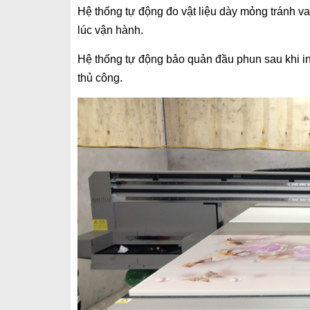
Hệ thống tự động đo vật liệu dày mỏng tránh va
lúc vận hành.
Hệ thống tự động bảo quản đầu phun sau khi in
thủ công.