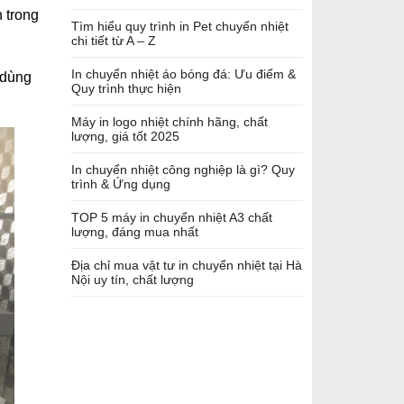
 trong
Tìm hiểu quy trình in Pet chuyển nhiệt
chi tiết từ A – Z
In chuyển nhiệt áo bóng đá: Ưu điểm &
 dùng
Quy trình thực hiện
Máy in logo nhiệt chính hãng, chất
lượng, giá tốt 2025
In chuyển nhiệt công nghiệp là gì? Quy
trình & Ứng dụng
TOP 5 máy in chuyển nhiệt A3 chất
lượng, đáng mua nhất
Địa chỉ mua vật tư in chuyển nhiệt tại Hà
Nội uy tín, chất lượng