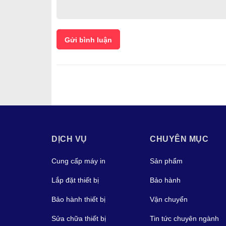
Gửi bình luận
DỊCH VỤ
CHUYÊN MỤC
Cung cấp máy in
Sản phẩm
Lắp đặt thiết bị
Bảo hành
Bảo hành thiết bị
Vận chuyển
Sửa chữa thiết bị
Tin tức chuyên ngành