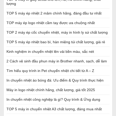
lượng
TOP 5 máy ép nhiệt 2 mâm chính hãng, đáng đầu tư nhất
TOP máy ép logo nhiệt cầm tay được ưa chuộng nhất
TOP 2 máy ép cốc chuyển nhiệt, máy in hình ly sứ chất lượng
TOP 5 máy ép nhiệt bao bì, hàn miệng túi chất lượng, giá rẻ
Kinh nghiệm in chuyển nhiệt lên vải bền màu, sắc nét
2 Cách vệ sinh đầu phun máy in Brother nhanh, sạch, dễ làm
Tìm hiểu quy trình in Pet chuyển nhiệt chi tiết từ A – Z
In chuyển nhiệt áo bóng đá: Ưu điểm & Quy trình thực hiện
Máy in logo nhiệt chính hãng, chất lượng, giá tốt 2025
In chuyển nhiệt công nghiệp là gì? Quy trình & Ứng dụng
TOP 5 máy in chuyển nhiệt A3 chất lượng, đáng mua nhất