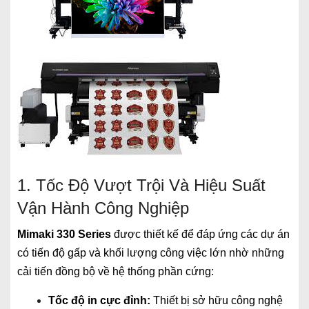
1. Tốc Độ Vượt Trội Và Hiệu Suất
Vận Hành Công Nghiệp
Mimaki 330 Series
được thiết kế để đáp ứng các dự án
có tiến độ gấp và khối lượng công việc lớn nhờ những
cải tiến đồng bộ về hệ thống phần cứng:
Tốc độ in cực đỉnh:
Thiết bị sở hữu công nghệ