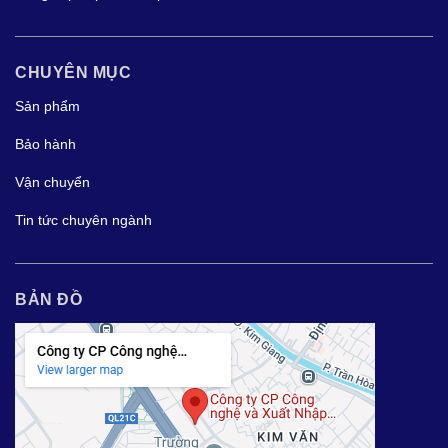
CHUYÊN MỤC
Sản phẩm
Bảo hành
Vận chuyển
Tin tức chuyên ngành
BẢN ĐỒ