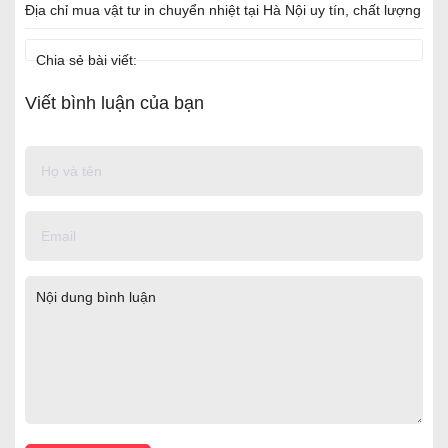
Địa chỉ mua vật tư in chuyển nhiệt tại Hà Nội uy tín, chất lượng
Chia sẻ bài viết:
Viết bình luận của bạn