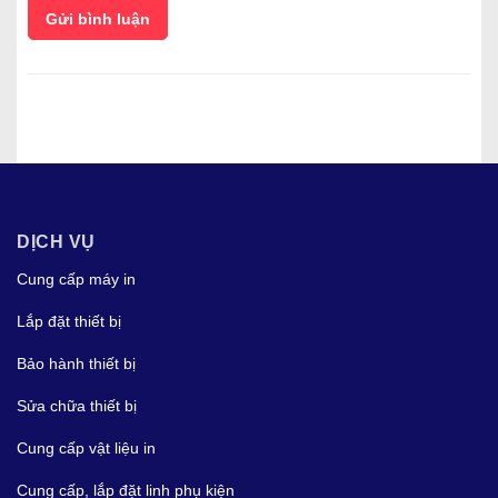
Gửi bình luận
DỊCH VỤ
Cung cấp máy in
Lắp đặt thiết bị
Bảo hành thiết bị
Sửa chữa thiết bị
Cung cấp vật liệu in
Cung cấp, lắp đặt linh phụ kiện