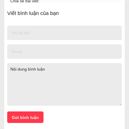
Chia sẻ bài viết:
Viết bình luận của bạn
Gửi bình luận