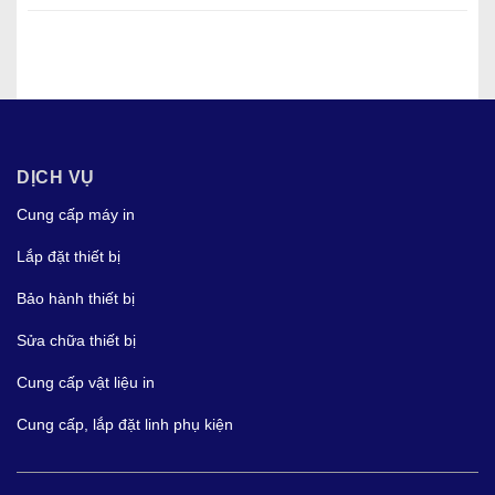
DỊCH VỤ
Cung cấp máy in
Lắp đặt thiết bị
Bảo hành thiết bị
Sửa chữa thiết bị
Cung cấp vật liệu in
Cung cấp, lắp đặt linh phụ kiện