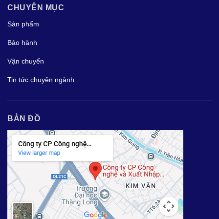
CHUYÊN MỤC
Sản phẩm
Bảo hành
Vận chuyển
Tin tức chuyên ngành
BẢN ĐỒ