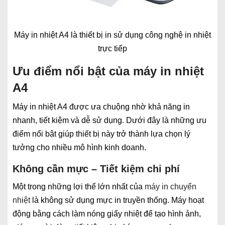
Máy in nhiệt A4 là thiết bị in sử dụng công nghệ in nhiệt
trực tiếp
Ưu điểm nổi bật của máy in nhiệt
A4
Máy in nhiệt A4 được ưa chuộng nhờ khả năng in
nhanh, tiết kiệm và dễ sử dụng. Dưới đây là những ưu
điểm nổi bật giúp thiết bị này trở thành lựa chọn lý
tưởng cho nhiều mô hình kinh doanh.
Không cần mực – Tiết kiệm chi phí
Một trong những lợi thế lớn nhất của
máy in chuyển
nhiệt
là không sử dụng mực in truyền thống. Máy hoạt
động bằng cách làm nóng giấy nhiệt để tạo hình ảnh,