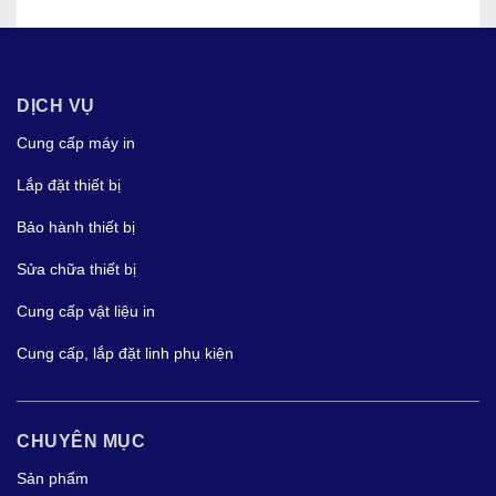
DỊCH VỤ
Cung cấp máy in
Lắp đặt thiết bị
Bảo hành thiết bị
Sửa chữa thiết bị
Cung cấp vật liệu in
Cung cấp, lắp đặt linh phụ kiện
CHUYÊN MỤC
Sản phẩm