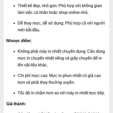
Thiết kế đẹp, nhỏ gọn: Phù hợp với không gian
làm việc cá nhân hoặc shop online nhỏ.
Dễ thay mực, dễ sử dụng: Phù hợp cả với người
mới bắt đầu.
Nhược điểm:
Không phải máy in nhiệt chuyên dụng: Cần dùng
mực in chuyển nhiệt riêng và giấy chuyển để in
lên vật liệu khác.
Chi phí mực cao: Mực in phun nhiệt có giá cao
hơn và phải thay thường xuyên.
Tốc độ in chậm hơn so với máy in nhiệt trực tiếp.
Giá thành: