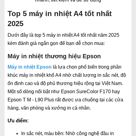
Top 5 máy in nhiệt A4 tốt nhất
2025
Dưới đây là top 5 máy in nhiệt A4 tốt nhất năm 2025
kèm đánh giá ngắn gọn để bạn dễ chọn mua:
Máy in nhiệt thương hiệu Epson
Máy in nhiệt Epson
là lựa chọn phổ biến trong phân
khúc máy in nhiệt khổ A4 nhờ chất lượng in sắc nét, độ
ổn định cao và độ phủ thương hiệu rộng tại Việt Nam.
Một số dòng nổi bật như Epson SureColor F170 hay
Epson T M - L90 Plus rất được ưa chuộng tại các cửa
hàng, văn phòng và xưởng in cá nhân.
Ưu điểm:
In sắc nét, màu bền: Nhờ công nghệ đầu in