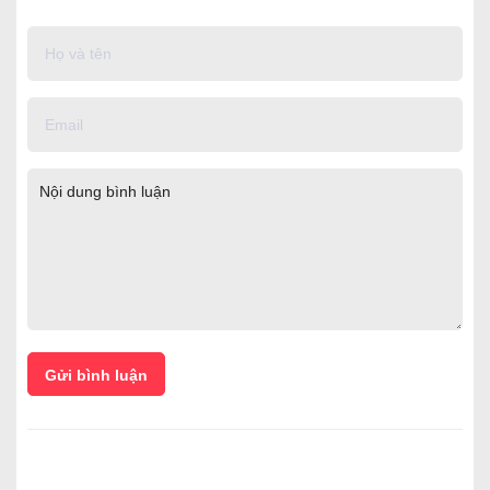
Gửi bình luận