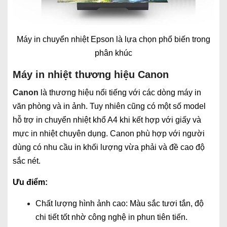
Máy in chuyển nhiệt Epson là lựa chọn phổ biến trong
phân khúc
Máy in nhiệt thương hiệu Canon
Canon
là thương hiệu nổi tiếng với các dòng máy in
văn phòng và in ảnh. Tuy nhiên cũng có một số model
hỗ trợ in chuyển nhiệt khổ A4 khi kết hợp với giấy và
mực in nhiệt chuyên dụng. Canon phù hợp với người
dùng có nhu cầu in khối lượng vừa phải và đề cao độ
sắc nét.
Ưu điểm:
Chất lượng hình ảnh cao: Màu sắc tươi tắn, độ
chi tiết tốt nhờ công nghệ in phun tiên tiến.