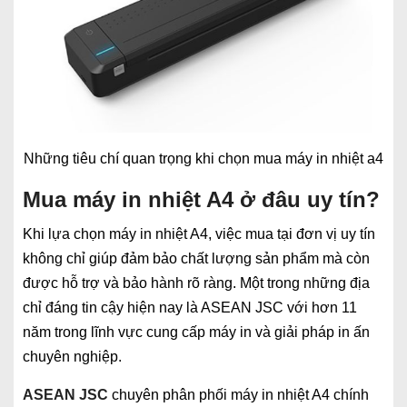
Những tiêu chí quan trọng khi chọn mua máy in nhiệt a4
Mua máy in nhiệt A4 ở đâu uy tín?
Khi lựa chọn máy in nhiệt A4, việc mua tại đơn vị uy tín
không chỉ giúp đảm bảo chất lượng sản phẩm mà còn
được hỗ trợ và bảo hành rõ ràng. Một trong những địa
chỉ đáng tin cậy hiện nay là ASEAN JSC với hơn 11
năm trong lĩnh vực cung cấp máy in và giải pháp in ấn
chuyên nghiệp.
ASEAN JSC
chuyên phân phối máy in nhiệt A4 chính