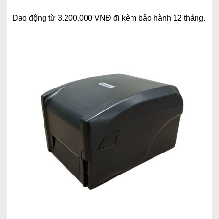
Dao động từ 3.200.000 VNĐ đi kèm bảo hành 12 tháng.