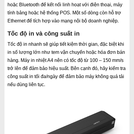
hoặc Bluetooth để kết nối linh hoạt với điện thoại, máy
tính bảng hoặc hệ thống POS. Một số dòng còn hỗ trợ
Ethernet để tích hợp vào mạng nội bộ doanh nghiệp.
Tốc độ in và công suất in
Tốc độ in nhanh sẽ giúp tiết kiệm thời gian, đặc biệt khi
in số lượng lớn như tem vận chuyển hoặc hóa đơn bán
hàng. Máy in nhiệt A4 nên có tốc độ từ 100 – 150 mm/s
trở lên để đảm bảo hiệu suất. Bên cạnh đó, hãy kiểm tra
công suất in tối đa/ngày để đảm bảo máy không quá tải
nếu dùng liên tục.