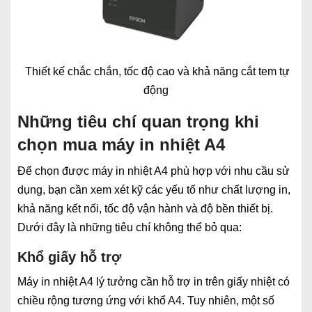
Thiết kế chắc chắn, tốc độ cao và khả năng cắt tem tự
động
Những tiêu chí quan trọng khi
chọn mua máy in nhiệt A4
Để chọn được máy in nhiệt A4 phù hợp với nhu cầu sử
dụng, bạn cần xem xét kỹ các yếu tố như chất lượng in,
khả năng kết nối, tốc độ vận hành và độ bền thiết bị.
Dưới đây là những tiêu chí không thể bỏ qua:
Khổ giấy hỗ trợ
Máy in nhiệt A4 lý tưởng cần hỗ trợ in trên giấy nhiệt có
chiều rộng tương ứng với khổ A4. Tuy nhiên, một số