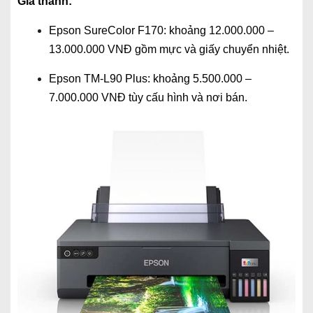
Giá thành:
Epson SureColor F170: khoảng 12.000.000 –
13.000.000 VNĐ gồm mực và giấy chuyển nhiệt.
Epson TM-L90 Plus: khoảng 5.500.000 –
7.000.000 VNĐ tùy cấu hình và nơi bán.