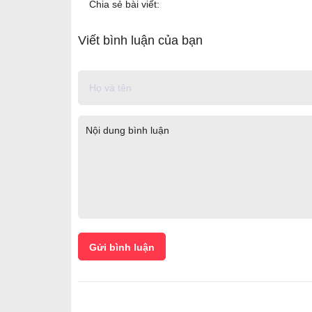
Chia sẻ bài viết:
Viết bình luận của bạn
Gửi bình luận