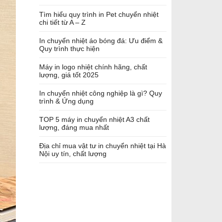
Tìm hiểu quy trình in Pet chuyển nhiệt
chi tiết từ A – Z
In chuyển nhiệt áo bóng đá: Ưu điểm &
Quy trình thực hiện
Máy in logo nhiệt chính hãng, chất
lượng, giá tốt 2025
In chuyển nhiệt công nghiệp là gì? Quy
trình & Ứng dụng
TOP 5 máy in chuyển nhiệt A3 chất
lượng, đáng mua nhất
Địa chỉ mua vật tư in chuyển nhiệt tại Hà
Nội uy tín, chất lượng