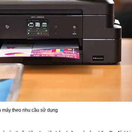
 máy theo nhu cầu sử dụng