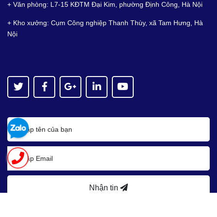
+ Văn phòng: L7-15 KĐTM Đại Kim, phường Định Công, Hà Nội
+ Kho xưởng: Cụm Công nghiệp Thanh Thùy, xã Tam Hưng, Hà
Nội
Nhận tin