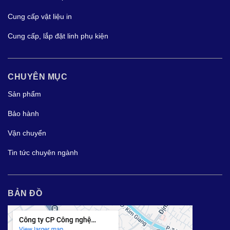
Cung cấp vật liệu in
Cung cấp, lắp đặt linh phụ kiện
CHUYÊN MỤC
Sản phẩm
Bảo hành
Vận chuyển
Tin tức chuyên ngành
BẢN ĐỒ