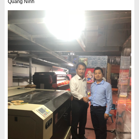
Quảng Ninh