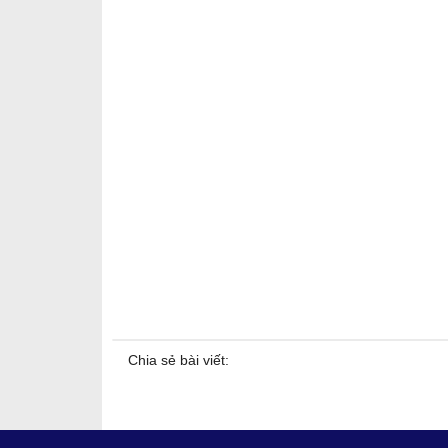
Chia sẻ bài viết: