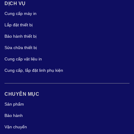
DỊCH VỤ
Cung cấp máy in
Lắp đặt thiết bị
Bảo hành thiết bị
Sửa chữa thiết bị
Cung cấp vật liệu in
Cung cấp, lắp đặt linh phụ kiện
CHUYÊN MỤC
Sản phẩm
Bảo hành
Vận chuyển