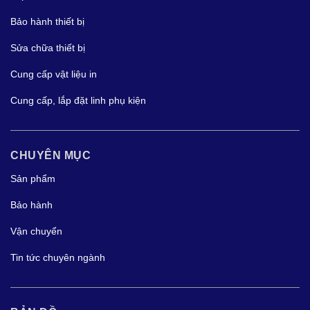
Bảo hành thiết bị
Sửa chữa thiết bị
Cung cấp vật liệu in
Cung cấp, lắp đặt linh phụ kiện
CHUYÊN MỤC
Sản phẩm
Bảo hành
Vận chuyển
Tin tức chuyên ngành