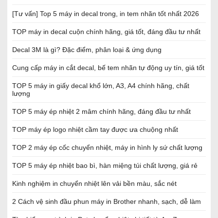
[Tư vấn] Top 5 máy in decal trong, in tem nhãn tốt nhất 2026
TOP máy in decal cuộn chính hãng, giá tốt, đáng đầu tư nhất
Decal 3M là gì? Đặc điểm, phân loại & ứng dụng
Cung cấp máy in cắt decal, bế tem nhãn tự động uy tín, giá tốt
TOP 5 máy in giấy decal khổ lớn, A3, A4 chính hãng, chất
lượng
TOP 5 máy ép nhiệt 2 mâm chính hãng, đáng đầu tư nhất
TOP máy ép logo nhiệt cầm tay được ưa chuộng nhất
TOP 2 máy ép cốc chuyển nhiệt, máy in hình ly sứ chất lượng
TOP 5 máy ép nhiệt bao bì, hàn miệng túi chất lượng, giá rẻ
Kinh nghiệm in chuyển nhiệt lên vải bền màu, sắc nét
2 Cách vệ sinh đầu phun máy in Brother nhanh, sạch, dễ làm