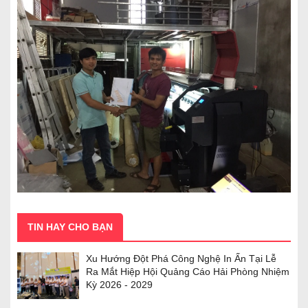
TIN HAY CHO BẠN
Xu Hướng Đột Phá Công Nghệ In Ấn Tại Lễ
Ra Mắt Hiệp Hội Quảng Cáo Hải Phòng Nhiệm
Kỳ 2026 - 2029