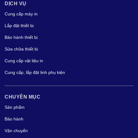
DỊCH VỤ
Cung cấp máy in
Lắp đặt thiết bị
Bảo hành thiết bị
Sửa chữa thiết bị
Cung cấp vật liệu in
Cung cấp, lắp đặt linh phụ kiện
CHUYÊN MỤC
Sản phẩm
Bảo hành
Vận chuyển