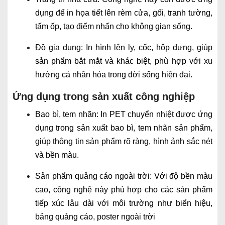
dụng để in họa tiết lên rèm cửa, gối, tranh tường,
tấm ốp, tạo điểm nhấn cho không gian sống.
Đồ gia dụng: In hình lên ly, cốc, hộp đựng, giúp
sản phẩm bắt mắt và khác biệt, phù hợp với xu
hướng cá nhân hóa trong đời sống hiện đại.
Ứng dụng trong sản xuất công nghiệp
Bao bì, tem nhãn: In PET chuyển nhiệt được ứng
dụng trong sản xuất bao bì, tem nhãn sản phẩm,
giúp thông tin sản phẩm rõ ràng, hình ảnh sắc nét
và bền màu.
Sản phẩm quảng cáo ngoài trời: Với độ bền màu
cao, công nghệ này phù hợp cho các sản phẩm
tiếp xúc lâu dài với môi trường như biển hiệu,
bảng quảng cáo, poster ngoài trời