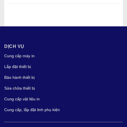
DỊCH VỤ
Cung cấp máy in
Lắp đặt thiết bị
Bảo hành thiết bị
Sửa chữa thiết bị
Cung cấp vật liệu in
Cung cấp, lắp đặt linh phụ kiện