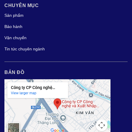
CHUYÊN MỤC
Sản phẩm
Bảo hành
Vận chuyển
Tin tức chuyên ngành
BẢN ĐỒ