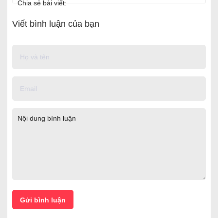
Chia sẻ bài viết:
Viết bình luận của bạn
Gửi bình luận