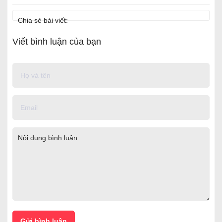
Chia sẻ bài viết:
Viết bình luận của bạn
Gửi bình luận