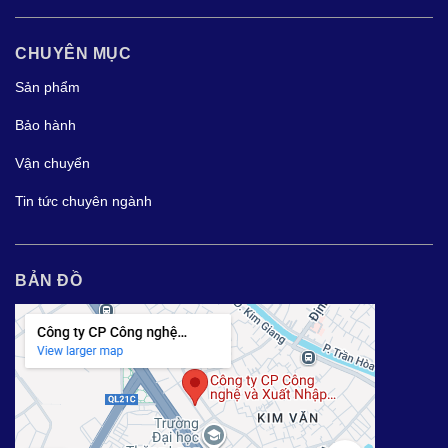
CHUYÊN MỤC
Sản phẩm
Bảo hành
Vận chuyển
Tin tức chuyên ngành
BẢN ĐỒ