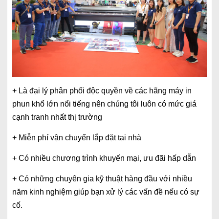
+ Là đại lý phân phối độc quyền về các hãng máy in
phun khổ lớn nổi tiếng nên chúng tôi luôn có mức giá
cạnh tranh nhất thị trường
+ Miễn phí vận chuyển lắp đặt tại nhà
+ Có nhiều chương trình khuyến mại, ưu đãi hấp dẫn
+ Có những chuyên gia kỹ thuật hàng đầu với nhiều
năm kinh nghiệm giúp bạn xử lý các vấn đề nếu có sự
cố.