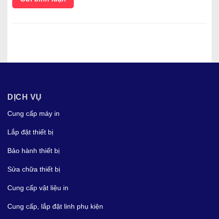
DỊCH VỤ
Cung cấp máy in
Lắp đặt thiết bị
Bảo hành thiết bị
Sửa chữa thiết bị
Cung cấp vật liệu in
Cung cấp, lắp đặt linh phụ kiện