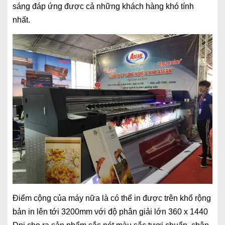
sáng đáp ứng được cả những khách hàng khó tính
nhất.
Điểm cộng của máy nữa là có thể in được trên khổ rộng
bản in lên tới 3200mm với độ phân giải lớn 360 x 1440