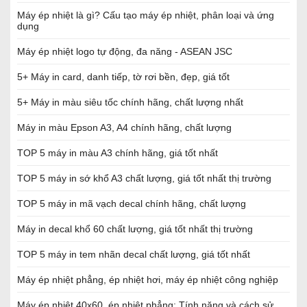
Máy ép nhiệt là gì? Cấu tạo máy ép nhiệt, phân loại và ứng
dụng
Máy ép nhiệt logo tự động, đa năng - ASEAN JSC
5+ Máy in card, danh tiếp, tờ rơi bền, đẹp, giá tốt
5+ Máy in màu siêu tốc chính hãng, chất lượng nhất
Máy in màu Epson A3, A4 chính hãng, chất lượng
TOP 5 máy in màu A3 chính hãng, giá tốt nhất
TOP 5 máy in sớ khổ A3 chất lượng, giá tốt nhất thị trường
TOP 5 máy in mã vạch decal chính hãng, chất lượng
Máy in decal khổ 60 chất lượng, giá tốt nhất thị trường
TOP 5 máy in tem nhãn decal chất lượng, giá tốt nhất
Máy ép nhiệt phẳng, ép nhiệt hơi, máy ép nhiệt công nghiệp
Máy ép nhiệt 40x60, ép nhiệt phẳng: Tính năng và cách sử