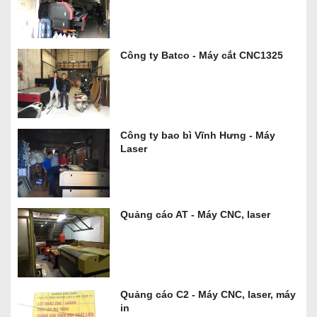
Công ty Batco - Máy cắt CNC1325
Công ty bao bì Vĩnh Hưng - Máy
Laser
Quảng cáo AT - Máy CNC, laser
Quảng cáo C2 - Máy CNC, laser, máy
in