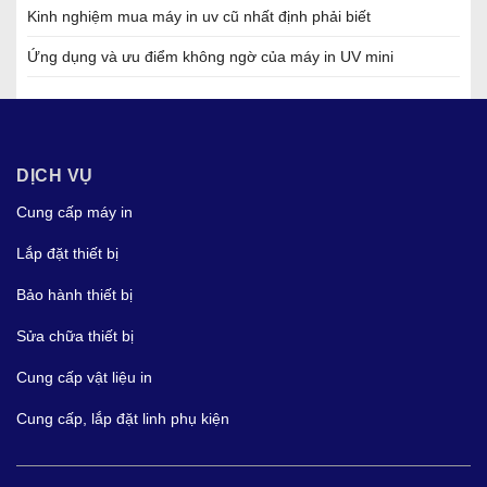
Kinh nghiệm mua máy in uv cũ nhất định phải biết
Ứng dụng và ưu điểm không ngờ của máy in UV mini
DỊCH VỤ
Cung cấp máy in
Lắp đặt thiết bị
Bảo hành thiết bị
Sửa chữa thiết bị
Cung cấp vật liệu in
Cung cấp, lắp đặt linh phụ kiện