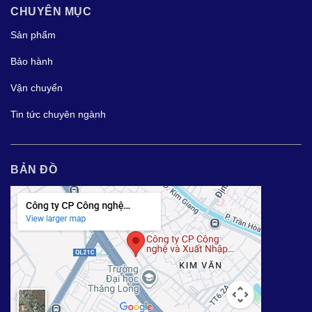
CHUYÊN MỤC
Sản phẩm
Bảo hành
Vận chuyển
Tin tức chuyên ngành
BẢN ĐỒ