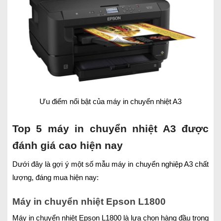
Ưu điểm nổi bật của máy in chuyển nhiệt A3
Top 5 máy in chuyển nhiệt A3 được
đánh giá cao hiện nay
Dưới đây là gợi ý một số mẫu máy in chuyển nghiệp A3 chất
lượng, đáng mua hiện nay:
Máy in chuyển nhiệt Epson L1800
Máy in chuyển nhiệt Epson L1800 là lựa chọn hàng đầu trong