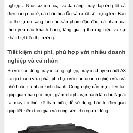
nghiệp… Nhờ sự linh hoạt và đa năng, máy đáp ứng tốt cả
đơn hàng nhỏ lẻ, cá nhân hóa lẫn sản xuất số lượng lớn. Bạn
có thể tự do sáng tạo các sản phẩm độc đáo, cá nhân hóa
theo yêu cầu khách hàng, tăng giá trị thương hiệu và sự
khác biệt trên thị trường.
Tiết kiệm chi phí, phù hợp với nhiều doanh
nghiệp và cá nhân
So với các dòng
máy in công nghiệp
, máy in chuyển nhiệt A3
có giá thành vừa phải, phù hợp với các doanh nghiệp vừa và
nhỏ hoặc cá nhân kinh doanh. Công nghệ dẫn mực liên tục
giúp giảm hao phí mực, giảm chi phí vận hành lâu dài. Ngoài
ra, máy có thiết kế thân thiện, dễ sử dụng, bảo trì đơn giản
giúp tiết kiệm thời gian và công sức cho người dùng.