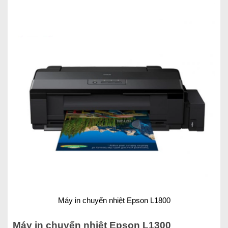
Máy in chuyển nhiệt Epson L1800
Máy in chuyển nhiệt Epson L1300