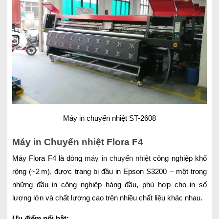
Máy in chuyển nhiệt ST-2608
Máy in Chuyển nhiệt Flora F4
Máy Flora F4 là dòng
máy in chuyển nhiệt
công nghiệp khổ
rộng (~2 m), được trang bị đầu in Epson S3200 – một trong
những đầu in công nghiệp hàng đầu, phù hợp cho in số
lượng lớn và chất lượng cao trên nhiều chất liệu khác nhau.
Ưu điểm nổi bật: