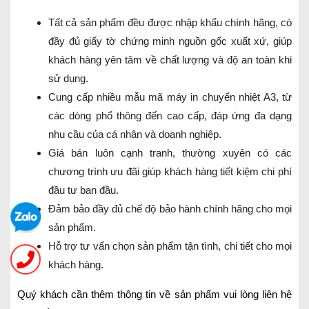
Tất cả sản phẩm đều được nhập khẩu chính hãng, có
đầy đủ giấy tờ chứng minh nguồn gốc xuất xứ, giúp
khách hàng yên tâm về chất lượng và độ an toàn khi
sử dụng.
Cung cấp nhiều mẫu mã máy in chuyển nhiệt A3, từ
các dòng phổ thông đến cao cấp, đáp ứng đa dạng
nhu cầu của cá nhân và doanh nghiệp.
Giá bán luôn cạnh tranh, thường xuyên có các
chương trình ưu đãi giúp khách hàng tiết kiệm chi phí
đầu tư ban đầu.
Đảm bảo đầy đủ chế độ bảo hành chính hãng cho mọi
sản phẩm.
Hỗ trợ tư vấn chọn sản phẩm tận tình, chi tiết cho mọi
khách hàng.
Quý khách cần thêm thông tin về sản phẩm vui lòng liên hệ