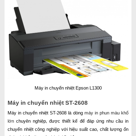
Máy in chuyển nhiệt Epson L1300
Máy in chuyển nhiệt ST-2608
Máy in chuyển nhiệt ST-2608 là dòng
máy in phun màu khổ
lớn
chuyên nghiệp, được thiết kế để đáp ứng nhu cầu in
chuyển nhiệt công nghiệp với hiệu suất cao, chất lượng ổn