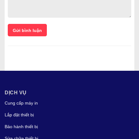
Gửi bình luận
DỊCH VỤ
Cung cấp máy in
Lắp đặt thiết bị
Bảo hành thiết bị
Sửa chữa thiết bị