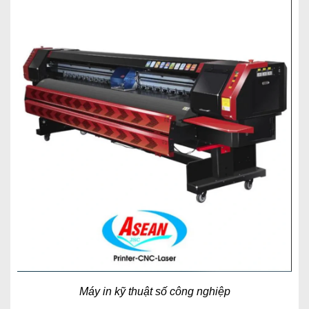
Máy in kỹ thuật số công nghiệp