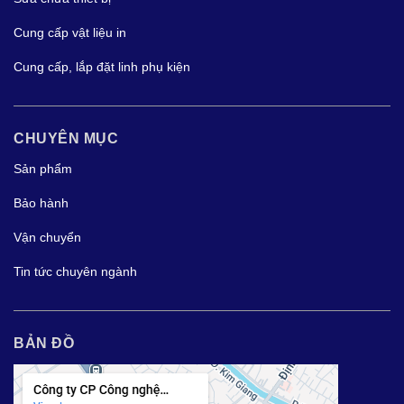
Cung cấp vật liệu in
Cung cấp, lắp đặt linh phụ kiện
CHUYÊN MỤC
Sản phẩm
Bảo hành
Vận chuyển
Tin tức chuyên ngành
BẢN ĐỒ