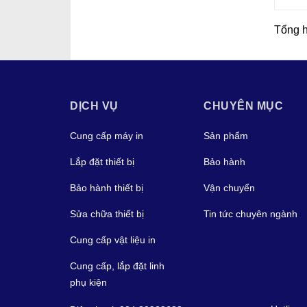
Tổng 
DỊCH VỤ
CHUYÊN MỤC
Cung cấp máy in
Sản phẩm
Lắp đặt thiết bị
Bảo hành
Bảo hành thiết bị
Vận chuyển
Sửa chữa thiết bị
Tin tức chuyên ngành
Cung cấp vật liệu in
Cung cấp, lắp đặt linh
phụ kiện