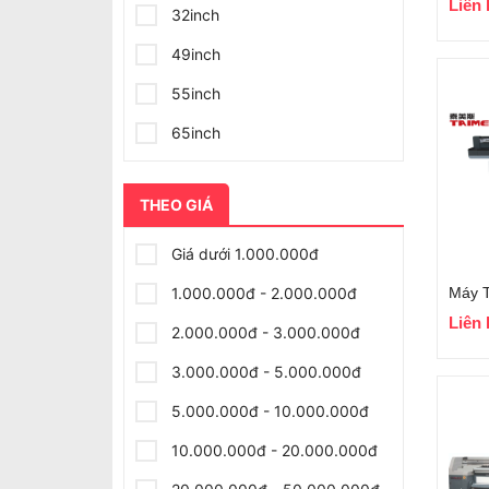
Liên 
32inch
49inch
55inch
65inch
75inch
THEO GIÁ
Giá dưới 1.000.000đ
1.000.000đ - 2.000.000đ
Máy 
Liên 
2.000.000đ - 3.000.000đ
3.000.000đ - 5.000.000đ
5.000.000đ - 10.000.000đ
10.000.000đ - 20.000.000đ