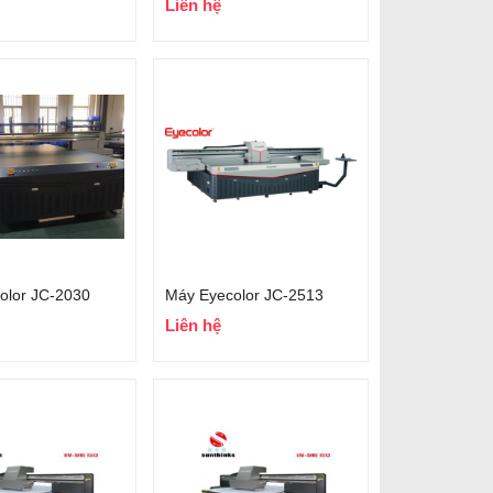
Liên hệ
olor JC-2030
Máy Eyecolor JC-2513
Liên hệ