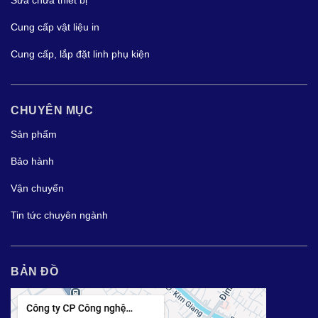
Sửa chữa thiết bị
Cung cấp vật liệu in
Cung cấp, lắp đặt linh phụ kiện
CHUYÊN MỤC
Sản phẩm
Bảo hành
Vận chuyển
Tin tức chuyên ngành
BẢN ĐỒ