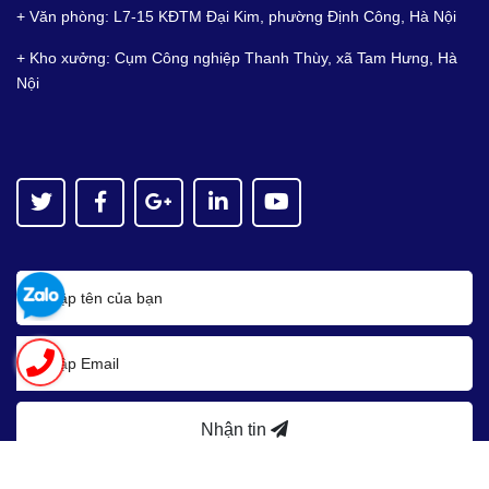
+ Văn phòng: L7-15 KĐTM Đại Kim, phường Định Công, Hà Nội
+ Kho xưởng: Cụm Công nghiệp Thanh Thùy, xã Tam Hưng, Hà
Nội
Nhận tin