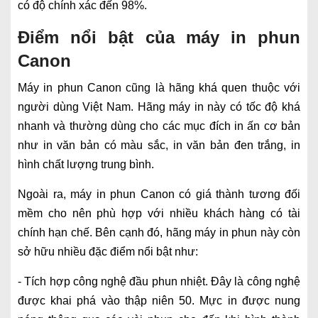
có độ chính xác đến 98%.
Điểm nổi bật của máy in phun
Canon
Máy in phun Canon cũng là hãng khá quen thuộc với
người dùng Việt Nam. Hãng máy in này có tốc độ khá
nhanh và thường dùng cho các mục đích in ấn cơ bản
như in văn bản có màu sắc, in văn bản đen trắng, in
hình chất lượng trung bình.
Ngoài ra, máy in phun Canon có giá thành tương đối
mềm cho nên phù hợp với nhiều khách hàng có tài
chính hạn chế. Bên cạnh đó, hãng máy in phun này còn
sở hữu nhiều đặc điểm nổi bật như:
- Tích hợp công nghệ đầu phun nhiệt. Đây là công nghệ
được khai phá vào thập niên 50. Mực in được nung