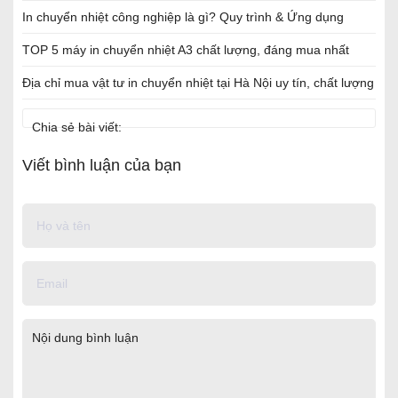
In chuyển nhiệt công nghiệp là gì? Quy trình & Ứng dụng
TOP 5 máy in chuyển nhiệt A3 chất lượng, đáng mua nhất
Địa chỉ mua vật tư in chuyển nhiệt tại Hà Nội uy tín, chất lượng
Chia sẻ bài viết:
Viết bình luận của bạn