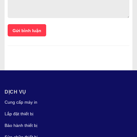
Gửi bình luận
DỊCH VỤ
Cung cấp máy in
Lắp đặt thiết bị
Bảo hành thiết bị