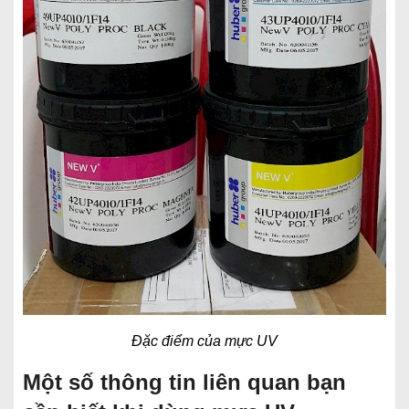
Đặc điểm của mực UV
Một số thông tin liên quan bạn