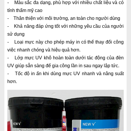
- Màu sắc đa dạng, phù hợp với nhiều chất liệu và có
tính thẩm mỹ cao
- Thân thiện với môi trường, an toàn cho người dùng
- Khả năng đáp ứng tốt với những yêu cầu của người
sử dụng
- Loại mực này cho phép máy in có thể thay đổi công
việc nhanh chóng và hiệu quả hơn.
- Lớp mực UV khô hoàn toàn dưới tác động của đèn
UV giúp sẵn sàng để gia công lần in sau ngay lập tức.
- Tốc độ in ấn khi dùng mực UV nhanh và nâng suất
hơn.