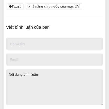
Tags:
khả năng chịu nước của mực UV
Viết bình luận của bạn