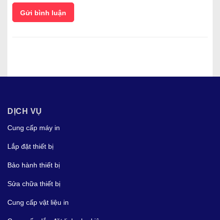
Gửi bình luận
DỊCH VỤ
Cung cấp máy in
Lắp đặt thiết bị
Bảo hành thiết bị
Sửa chữa thiết bị
Cung cấp vật liệu in