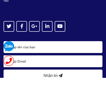
Nội
Nhận tin