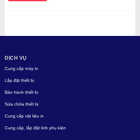
DỊCH VỤ
Cung cấp máy in
Lắp đặt thiết bị
Bảo hành thiết bị
Sửa chữa thiết bị
Cung cấp vật liệu in
Cung cấp, lắp đặt linh phụ kiện