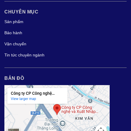
CHUYÊN MỤC
Sản phẩm
Bảo hành
Vận chuyển
Tin tức chuyên ngành
BẢN ĐỒ