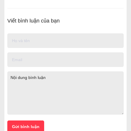
Viết bình luận của bạn
Gửi bình luận